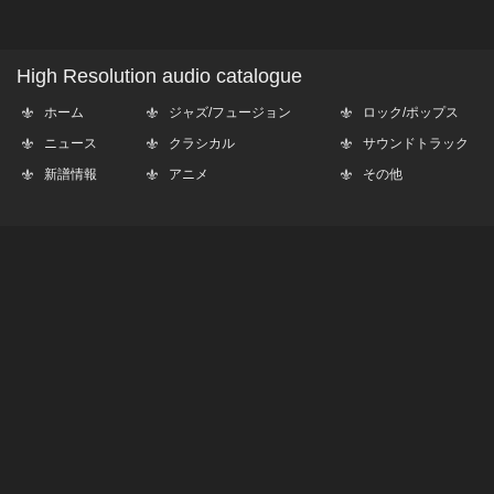
High Resolution audio catalogue
ホーム
ジャズ/フュージョン
ロック/ポップス
ニュース
クラシカル
サウンドトラック
新譜情報
アニメ
その他