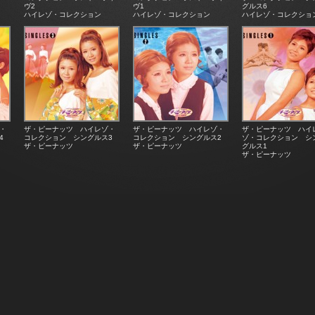
ヴ2
ヴ1
グルス6
ハイレゾ・コレクション
ハイレゾ・コレクション
ハイレゾ・コレクショ
・
ザ・ピーナッツ ハイレゾ・
ザ・ピーナッツ ハイレゾ・
ザ・ピーナッツ ハイ
4
コレクション シングルス3
コレクション シングルス2
ゾ・コレクション シ
ザ・ピーナッツ
ザ・ピーナッツ
グルス1
ザ・ピーナッツ