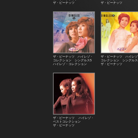
ザ・ピーナッツ
ザ・ピーナッツ
ザ・ピーナッツ ハイレゾ・
ザ・ピーナッツ ハイレゾ
コレクション シングルス5
コレクション シングルス
ハイレゾ・コレクション
ザ・ピーナッツ
ザ・ピーナッツ ハイレゾ・
ベストコレクション
ザ・ピーナッツ