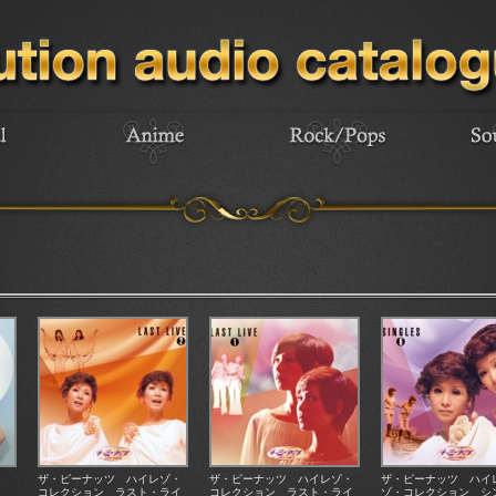
ザ・ピーナッツ ハイレゾ・
ザ・ピーナッツ ハイレゾ・
ザ・ピーナッツ ハイ
コレクション ラスト・ライ
コレクション ラスト・ライ
ゾ・コレクション シ