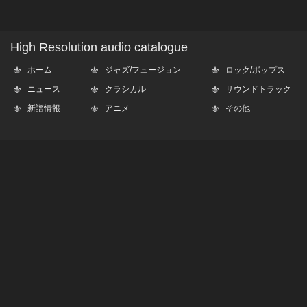
High Resolution audio catalogue
ホーム
ジャズ/フュージョン
ロック/ポップス
ニュース
クラシカル
サウンドトラック
新譜情報
アニメ
その他