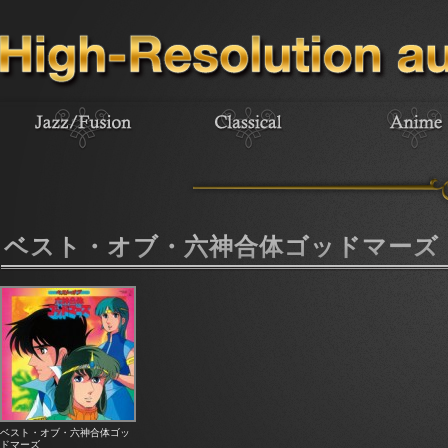
ベスト・オブ・六神合体ゴッドマーズ
ベスト・オブ・六神合体ゴッ
ドマーズ