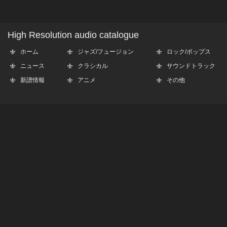
High Resolution audio catalogue
ホーム
ジャズ/フュージョン
ロック/ポップス
ニュース
クラシカル
サウンドトラック
新譜情報
アニメ
その他