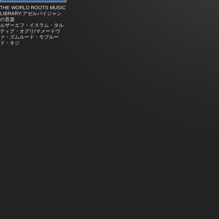
THE WORLD ROOTS MUSIC
LIBRARY:アゼルバイジャン
の音楽
ルザーエフ・イスラム・タル
ティグ・オグリ/マメードヴ
ァ・ズムルード・モブルー
ド・キジ