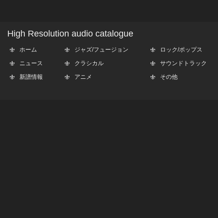
High Resolution audio catalogue
ホーム
ジャズ/フュージョン
ロック/ポップス
ニュース
クラシカル
サウンドトラック
新譜情報
アニメ
その他