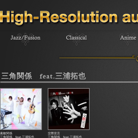
三角関係 feat.三浦拓也
素敵関係
交際宣言
三角関係 feat.三浦拓也
三角関係 feat.三浦拓也