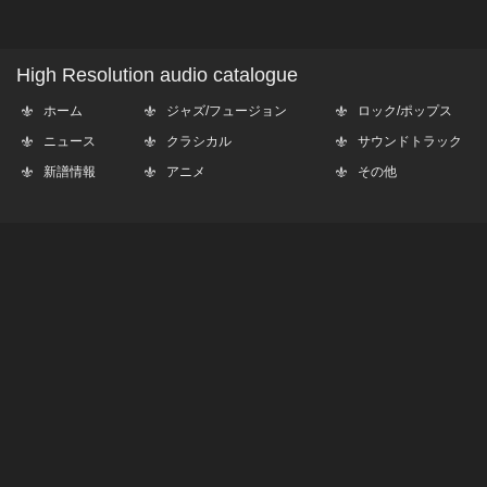
High Resolution audio catalogue
ホーム
ジャズ/フュージョン
ロック/ポップス
ニュース
クラシカル
サウンドトラック
新譜情報
アニメ
その他