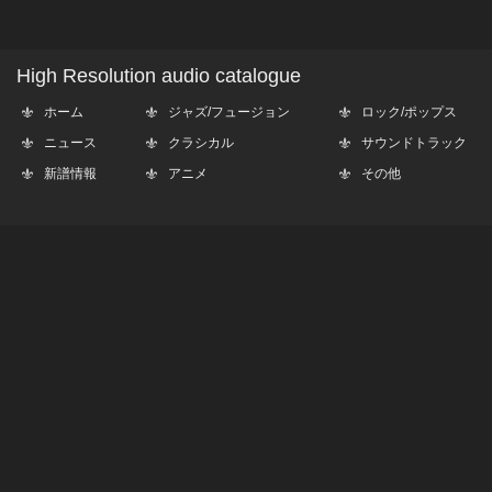
High Resolution audio catalogue
ホーム
ジャズ/フュージョン
ロック/ポップス
ニュース
クラシカル
サウンドトラック
新譜情報
アニメ
その他