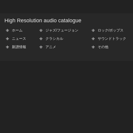
High Resolution audio catalogue
ホーム
ジャズ/フュージョン
ロック/ポップス
ニュース
クラシカル
サウンドトラック
新譜情報
アニメ
その他