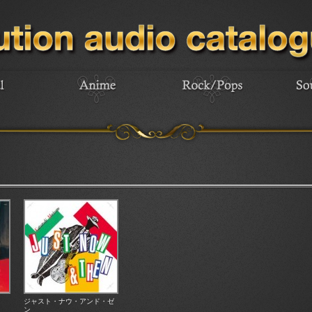
ジャスト・ナウ・アンド・ゼ
ン