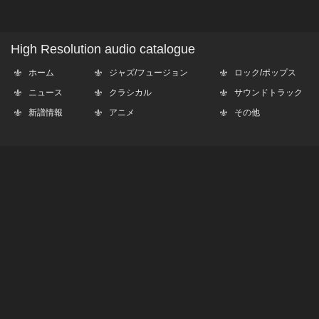
High Resolution audio catalogue
ホーム
ジャズ/フュージョン
ロック/ポップス
ニュース
クラシカル
サウンドトラック
新譜情報
アニメ
その他