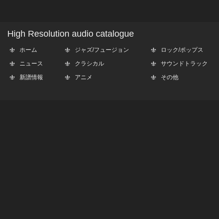
High Resolution audio catalogue
ホーム
ジャズ/フュージョン
ロック/ポップス
ニュース
クラシカル
サウンドトラック
新譜情報
アニメ
その他