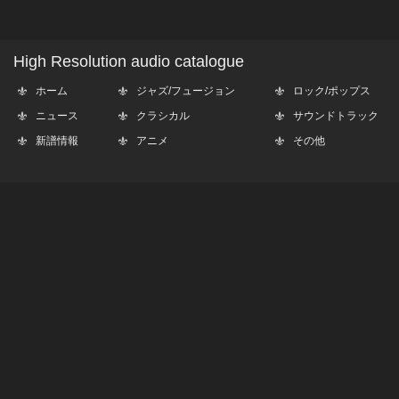
High Resolution audio catalogue
ホーム
ジャズ/フュージョン
ロック/ポップス
ニュース
クラシカル
サウンドトラック
新譜情報
アニメ
その他