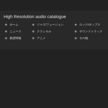
High Resolution audio catalogue
ホーム
ジャズ/フュージョン
ロック/ポップス
ニュース
クラシカル
サウンドトラック
新譜情報
アニメ
その他