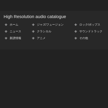
High Resolution audio catalogue
ホーム
ジャズ/フュージョン
ロック/ポップス
ニュース
クラシカル
サウンドトラック
新譜情報
アニメ
その他