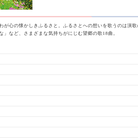
わが心の懐かしきふるさと。ふるさとへの想いを歌うのは演歌
な」など、さまざまな気持ちがにじむ望郷の歌18曲。