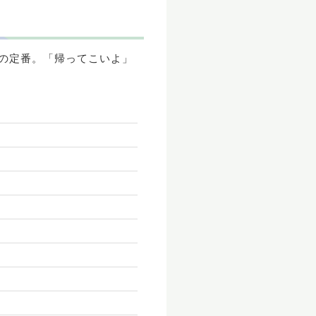
の定番。「帰ってこいよ」