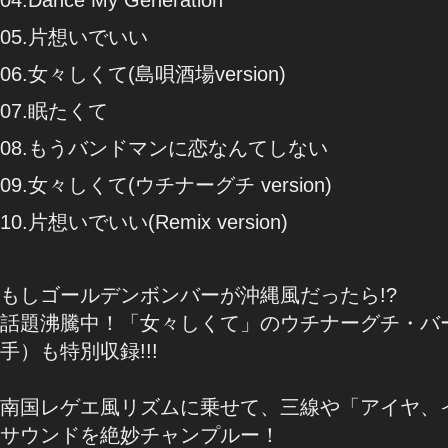
05.片想いでいい
06.女々しくて(島唄酒場version)
07.眠たくて
08.もうバンドマンに恋なんてしない
09.女々しくて(ウチナーグチ version)
10.片想いでいい(Remix version)
もしゴールデンボンバーが沖縄風だったら!?
話題沸騰中！「女々しくて」のウチナーグチ・バ
手）も特別収録!!!
南国レゲエ風リズムに乗せて、三線や「アイヤ、
サウンドを絶妙チャンプルー！