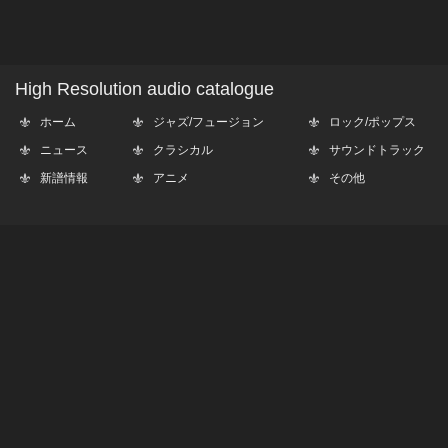
High Resolution audio catalogue
ホーム
ジャズ/フュージョン
ロック/ポップス
ニュース
クラシカル
サウンドトラック
新譜情報
アニメ
その他