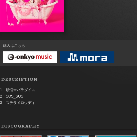
購入はこちら
DESCRIPTION
1．煩悩☆パラダイス
2．SOS_SOS
3．ステラメロウディ
DISCOGRAPHY