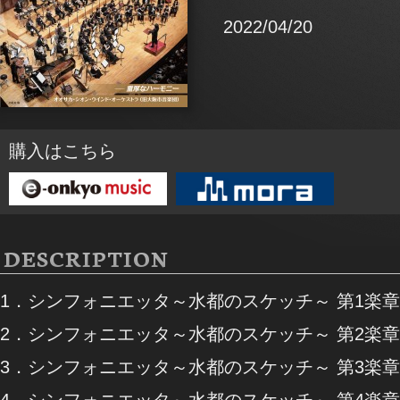
2022/04/20
購入はこちら
DESCRIPTION
1．シンフォニエッタ～水都のスケッチ～ 第1楽章
2．シンフォニエッタ～水都のスケッチ～ 第2楽章
3．シンフォニエッタ～水都のスケッチ～ 第3楽章
4．シンフォニエッタ～水都のスケッチ～ 第4楽章