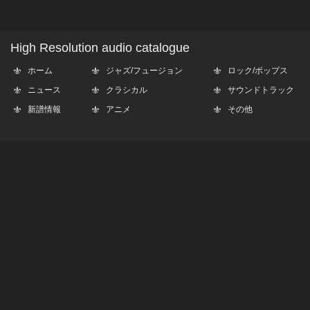
High Resolution audio catalogue
ホーム
ジャズ/フュージョン
ロック/ポップス
ニュース
クラシカル
サウンドトラック
新譜情報
アニメ
その他