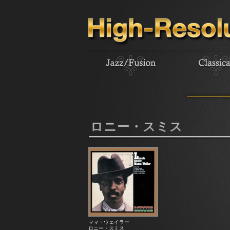
ロニー・スミス
ママ・ウェイラー
ロニー・スミス