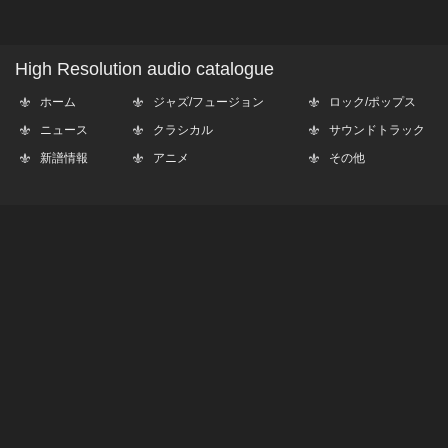
High Resolution audio catalogue
ホーム
ジャズ/フュージョン
ロック/ポップス
ニュース
クラシカル
サウンドトラック
新譜情報
アニメ
その他