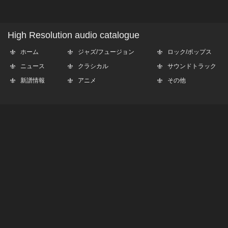
High Resolution audio catalogue
ホーム
ジャズ/フュージョン
ロック/ポップス
ニュース
クラシカル
サウンドトラック
新譜情報
アニメ
その他