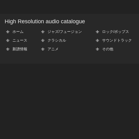
High Resolution audio catalogue
ホーム
ジャズ/フュージョン
ロック/ポップス
ニュース
クラシカル
サウンドトラック
新譜情報
アニメ
その他