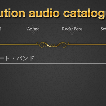
ュート・バンド