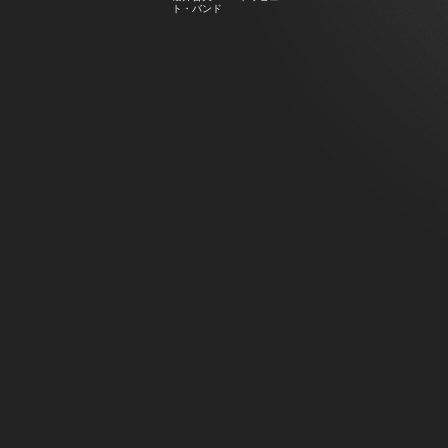
ト・バンド