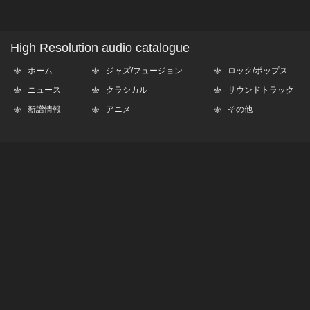
High Resolution audio catalogue
ホーム
ジャズ/フュージョン
ロック/ポップス
ニュース
クラシカル
サウンドトラック
新譜情報
アニメ
その他