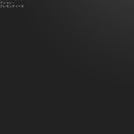
クション－
クレモンティーヌ