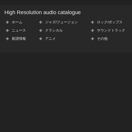
High Resolution audio catalogue
ホーム
ジャズ/フュージョン
ロック/ポップス
ニュース
クラシカル
サウンドトラック
新譜情報
アニメ
その他