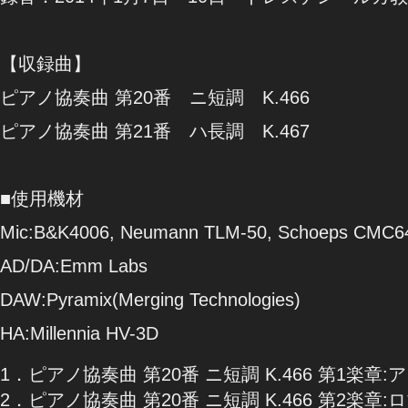
【収録曲】
ピアノ協奏曲 第20番 ニ短調 K.466
ピアノ協奏曲 第21番 ハ長調 K.467
■使用機材
Mic:B&K4006, Neumann TLM-50, Schoeps CMC6
AD/DA:Emm Labs
DAW:Pyramix(Merging Technologies)
HA:Millennia HV-3D
1．ピアノ協奏曲 第20番 ニ短調 K.466 第1楽章:
2．ピアノ協奏曲 第20番 ニ短調 K.466 第2楽章: