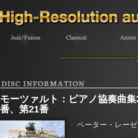
DISC INFORMATION
モーツァルト：ピアノ協奏曲集3
番、第21番
ペーター・レーゼ