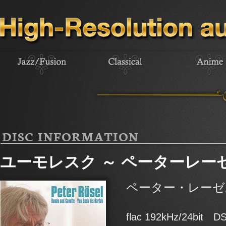
DISC INFORMATION
ユーモレスク ～ ペーターレー
ペーター・レーゼ
flac 192kHz/24bit DS