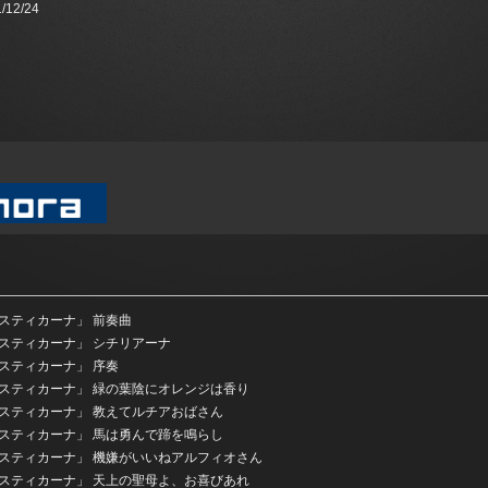
/12/24
スティカーナ」 前奏曲
スティカーナ」 シチリアーナ
スティカーナ」 序奏
スティカーナ」 緑の葉陰にオレンジは香り
スティカーナ」 教えてルチアおばさん
スティカーナ」 馬は勇んで蹄を鳴らし
スティカーナ」 機嫌がいいねアルフィオさん
スティカーナ」 天上の聖母よ、お喜びあれ