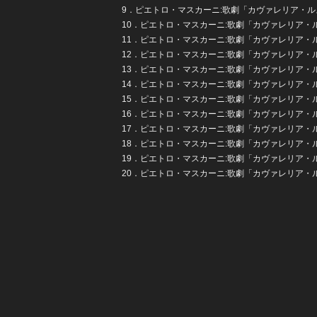
9．ピエトロ・マスカーニ:歌劇「カヴァレリア・
10．ピエトロ・マスカーニ:歌劇「カヴァレリア・
11．ピエトロ・マスカーニ:歌劇「カヴァレリア・
12．ピエトロ・マスカーニ:歌劇「カヴァレリア・
13．ピエトロ・マスカーニ:歌劇「カヴァレリア・
14．ピエトロ・マスカーニ:歌劇「カヴァレリア・
15．ピエトロ・マスカーニ:歌劇「カヴァレリア・
16．ピエトロ・マスカーニ:歌劇「カヴァレリア・
17．ピエトロ・マスカーニ:歌劇「カヴァレリア・
18．ピエトロ・マスカーニ:歌劇「カヴァレリア・
19．ピエトロ・マスカーニ:歌劇「カヴァレリア・
20．ピエトロ・マスカーニ:歌劇「カヴァレリア・