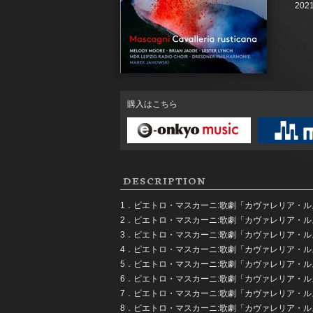
2021
購入はこちら
DESCRIPTION
1．ピエトロ・マスカーニ:歌劇「カヴァレリア・ル
2．ピエトロ・マスカーニ:歌劇「カヴァレリア・ル
3．ピエトロ・マスカーニ:歌劇「カヴァレリア・ル
4．ピエトロ・マスカーニ:歌劇「カヴァレリア・ル
5．ピエトロ・マスカーニ:歌劇「カヴァレリア・ル
6．ピエトロ・マスカーニ:歌劇「カヴァレリア・ル
7．ピエトロ・マスカーニ:歌劇「カヴァレリア・ル
8．ピエトロ・マスカーニ:歌劇「カヴァレリア・ル