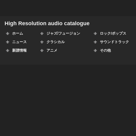
High Resolution audio catalogue
ホーム
ジャズ/フュージョン
ロック/ポップス
ニュース
クラシカル
サウンドトラック
新譜情報
アニメ
その他