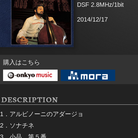
DSF 2.8MHz/1bit
2014/12/17
購入はこちら
DESCRIPTION
1．アルビノーニのアダージョ
2．ソナチネ
3．小品 第５番