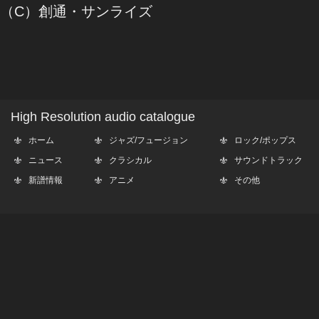
（C）創通・サンライズ
High Resolution audio catalogue
ホーム
ジャズ/フュージョン
ロック/ポップス
ニュース
クラシカル
サウンドトラック
新譜情報
アニメ
その他