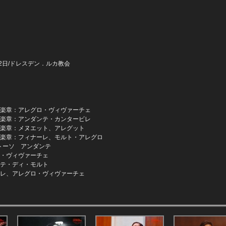
～22日/ドレスデン．ルカ教会
第1楽章：アレグロ・ヴィヴァーチェ
第2楽章：アンダンテ・カンタービレ
第3楽章：メヌエット、アレグット
第4楽章：フィナーレ、モルト・アレグロ
リトーソ アンダンテ
グロ・ヴィヴァーチェ
ダンテ・ディ・モルト
ナーレ、アレグロ・ヴィヴァーチェ