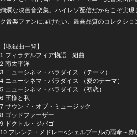
絢爛な映画音楽集。ハイレゾ配信だからこそ実現
ク音楽ファンに届けたい、最高品質のコレクショ
【収録曲一覧】
1 フィラデルフィア物語 組曲
2 南太平洋
3 ニューシネマ・パラダイス （テーマ）
4 ニューシネマ・パラダイス （愛のテーマ）
5 ニューシネマ・パラダイス （初恋）
6 王様と私
7 サウンド・オブ・ミュージック
8 ゴッドファーザー
9 ドクトル・ジバゴ
10 フレンチ・メドレー<シェルブールの雨傘～