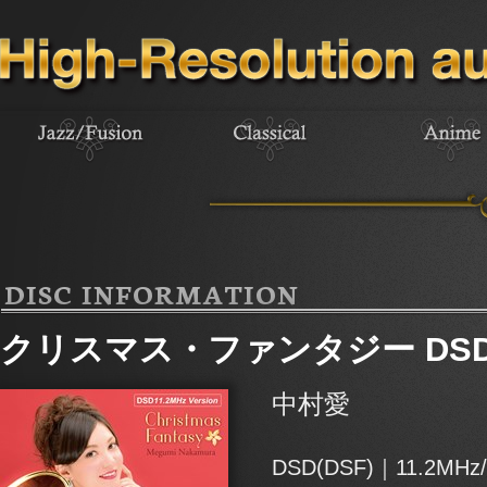
DISC INFORMATION
クリスマス・ファンタジー DSD
中村愛
DSD(DSF)｜11.2MHz/1