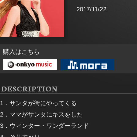
2017/11/22
購入はこちら
DESCRIPTION
1．サンタが街にやってくる
2．ママがサンタにキスをした
3．ウィンター・ワンダーランド
4．そりすべり