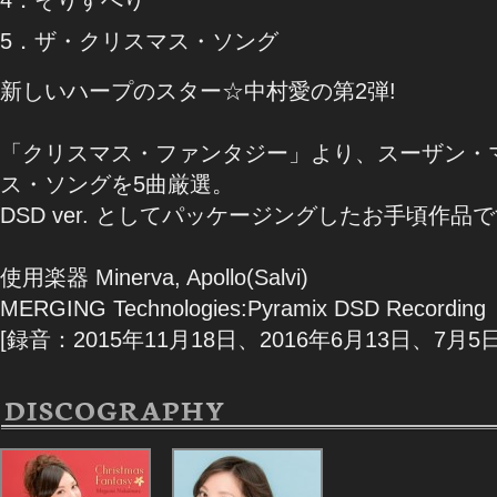
5．ザ・クリスマス・ソング
新しいハープのスター☆中村愛の第2弾!
「クリスマス・ファンタジー」より、スーザン・
ス・ソングを5曲厳選。
DSD ver. としてパッケージングしたお手頃作品
使用楽器 Minerva, Apollo(Salvi)
MERGING Technologies:Pyramix DSD Recording
[録音：2015年11月18日、2016年6月13日、7
DISCOGRAPHY