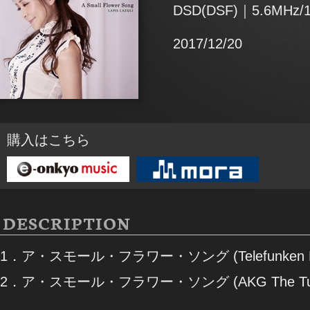
DSD(DSF)｜5.6MHz/1
2017/12/20
購入はこちら
DESCRIPTION
1．ア・スモール・フラワー・ソング (Telefunken M
2．ア・スモール・フラワー・ソング (AKG The Tu