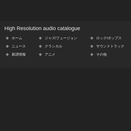
High Resolution audio catalogue
ホーム
ジャズ/フュージョン
ロック/ポップス
ニュース
クラシカル
サウンドトラック
新譜情報
アニメ
その他