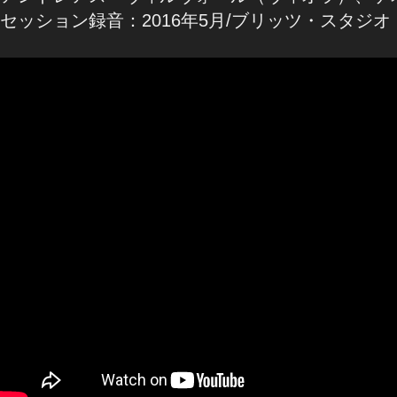
セッション録音：2016年5月/ブリッツ・スタジ