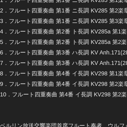
2．フルート四重奏曲 第1番 ニ長調 KV285 第2楽章 
3．フルート四重奏曲 第1番 ニ長調 KV285 第3楽章 
4．フルート四重奏曲 第2番 ト長調 KV285a 第1楽章 
5．フルート四重奏曲 第2番 ト長調 KV285a 第2楽章 Te
6．フルート四重奏曲 第3番 ハ長調 KV Anh.171(285b
7．フルート四重奏曲 第3番 ハ長調 KV Anh.171(285b) 
8．フルート四重奏曲 第4番 イ長調 KV298 第1楽章 Them
9．フルート四重奏曲 第4番 イ長調 KV298 第2楽章 Men
10．フルート四重奏曲 第4番 イ長調 KV298 第2楽章
ベルリン放送交響楽団首席フルート奏者、ウルフ