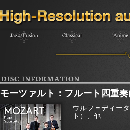
DISC INFORMATION
モーツァルト：フルート四重奏
ウルフ＝ディータ
ト）、他