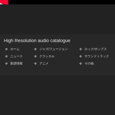
High Resolution audio catalogue
ホーム
ジャズ/フュージョン
ロック/ポップス
ニュース
クラシカル
サウンドトラック
新譜情報
アニメ
その他