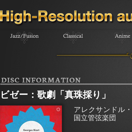
DISC INFORMATION
ビゼー：歌劇「真珠採り」
アレクサンドル・
国立管弦楽団