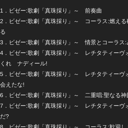
1．ビゼー:歌劇「真珠採り」～ 前奏曲
2．ビゼー:歌劇「真珠採り」～ コーラス:燃え
る
3．ビゼー:歌劇「真珠採り」～ 情景とコーラス
4．ビゼー:歌劇「真珠採り」～ レチタティーヴ
くれ ナディール!
5．ビゼー:歌劇「真珠採り」～ レチタティーヴ
会えたな!
6．ビゼー:歌劇「真珠採り」～ 二重唱:聖なる
7．ビゼー:歌劇「真珠採り」～ レチタティーヴ
だ?
8．ビゼー:歌劇「真珠採り」～ コーラス:歓迎