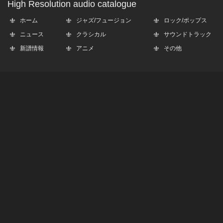
High Resolution audio catalogue
ホーム
ジャズ/フュージョン
ロック/ポップス
ニュース
クラシカル
サウンドトラック
新譜情報
アニメ
その他