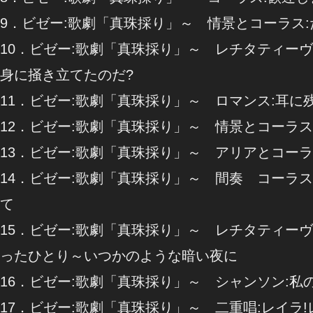
9．ビゼー:歌劇「真珠採り」～ 情景とコーラス
10．ビゼー:歌劇「真珠採り」～ レチタティー
身に掻き立てたのだ?
11．ビゼー:歌劇「真珠採り」～ ロマンス:耳
12．ビゼー:歌劇「真珠採り」～ 情景とコーラス
13．ビゼー:歌劇「真珠採り」～ アリアとコーラ
14．ビゼー:歌劇「真珠採り」～ 間奏 コーラ
て
15．ビゼー:歌劇「真珠採り」～ レチタティー
ったひとり～いつかのような暗い夜に
16．ビゼー:歌劇「真珠採り」～ シャンソン:
17．ビゼー:歌劇「真珠採り」～ 二重唱:レイラ!