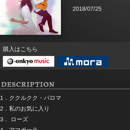
2018/07/25
購入はこちら
DESCRIPTION
1．ククルクク・パロマ
2．私のお気に入り
3． ローズ
4．アマポーラ