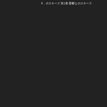
9．ポロネーズ 第1番 憂鬱なポロネーズ