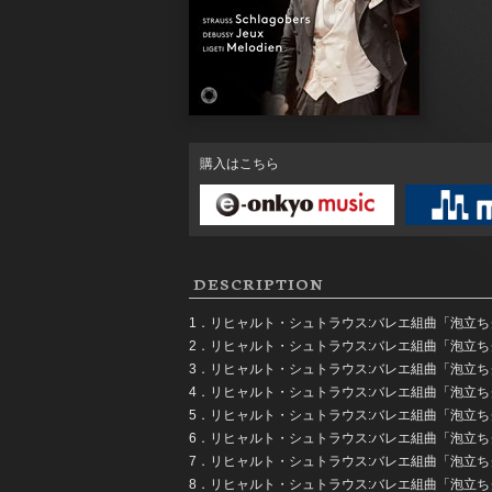
購入はこちら
DESCRIPTION
1．リヒャルト・シュトラウス:バレエ組曲「泡立ち
2．リヒャルト・シュトラウス:バレエ組曲「泡立ち
3．リヒャルト・シュトラウス:バレエ組曲「泡立ち
4．リヒャルト・シュトラウス:バレエ組曲「泡立ち
5．リヒャルト・シュトラウス:バレエ組曲「泡立ち
6．リヒャルト・シュトラウス:バレエ組曲「泡立
7．リヒャルト・シュトラウス:バレエ組曲「泡立ち
8．リヒャルト・シュトラウス:バレエ組曲「泡立ち