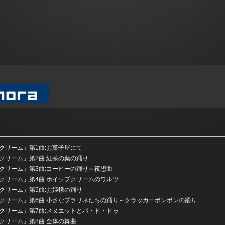
クリーム」第1曲:お菓子屋にて
クリーム」第2曲:紅茶の葉の踊り
クリーム」第3曲:コーヒーの踊り～夜想曲
クリーム」第4曲:ホイップクリームのワルツ
クリーム」第5曲:お姫様の踊り
ちクリーム」第6曲:小さなプラリネたちの踊り～クラッカーボンボンの踊り
クリーム」第7曲:メヌエットとパ・ド・ドゥ
クリーム」第8曲:全体の舞曲