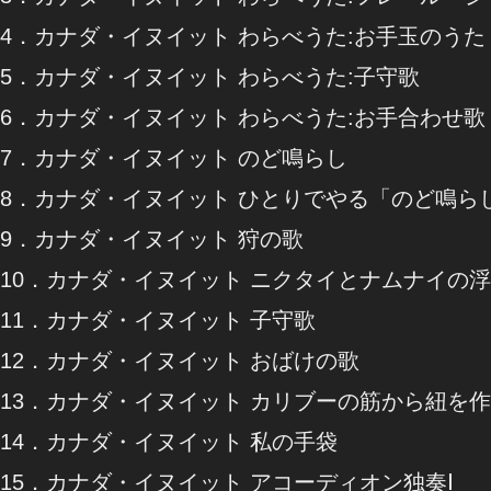
4．カナダ・イヌイット わらべうた:お手玉のうた
5．カナダ・イヌイット わらべうた:子守歌
6．カナダ・イヌイット わらべうた:お手合わせ歌
7．カナダ・イヌイット のど鳴らし
8．カナダ・イヌイット ひとりでやる「のど鳴ら
9．カナダ・イヌイット 狩の歌
10．カナダ・イヌイット ニクタイとナムナイの
11．カナダ・イヌイット 子守歌
12．カナダ・イヌイット おばけの歌
13．カナダ・イヌイット カリブーの筋から紐を
14．カナダ・イヌイット 私の手袋
15．カナダ・イヌイット アコーディオン独奏Ⅰ