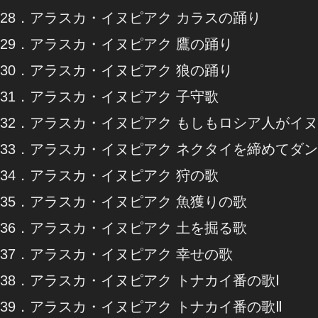
28．アラスカ・イヌピアク カラスの踊り
29．アラスカ・イヌピアク 鷹の踊り
30．アラスカ・イヌピアク 狼の踊り
31．アラスカ・イヌピアク 子守歌
32．アラスカ・イヌピアク もしもロシア人がイ
33．アラスカ・イヌピアク ネクタイを締めてダ
34．アラスカ・イヌピアク 狩の歌
35．アラスカ・イヌピアク 魚獲りの歌
36．アラスカ・イヌピアク 土を掘る歌
37．アラスカ・イヌピアク 幸せの歌
38．アラスカ・イヌピアク トナカイ番の歌Ⅰ
39．アラスカ・イヌピアク トナカイ番の歌Ⅱ