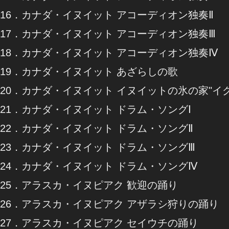
16．カナダ・イヌイット アコーディオン独奏Ⅱ
17．カナダ・イヌイット アコーディオン独奏Ⅲ
18．カナダ・イヌイット アコーディオン独奏Ⅳ
19．カナダ・イヌイット あざらしの歌
20．カナダ・イヌイット イヌイットの氷の家"イ
21．カナダ・イヌイット ドラム・ソングⅠ
22．カナダ・イヌイット ドラム・ソングⅡ
23．カナダ・イヌイット ドラム・ソングⅢ
24．カナダ・イヌイット ドラム・ソングⅣ
25．アラスカ・イヌピアク 歓迎の踊り
26．アラスカ・イヌピアク アザラシ狩りの踊り
27．アラスカ・イヌピアク セイウチの踊り