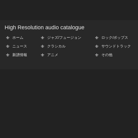
High Resolution audio catalogue
ホーム
ジャズ/フュージョン
ロック/ポップス
ニュース
クラシカル
サウンドトラック
新譜情報
アニメ
その他