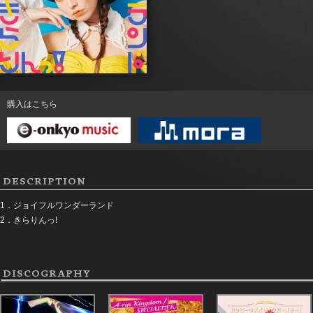
購入はこちら
DESCRIPTION
1．ジョイフルワンダーランド
2．きらりんっ!
DISCOGRAPHY