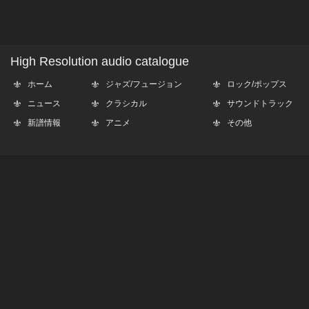
High Resolution audio catalogue
ホーム
ジャズ/フュージョン
ロック/ポップス
ニュース
クラシカル
サウンドトラック
新譜情報
アニメ
その他