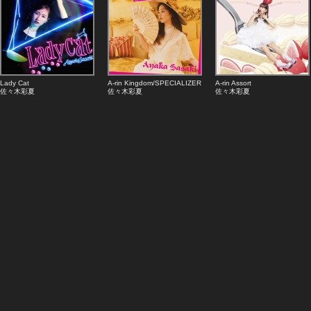
Lady Cat
A-rin Kingdom/SPECIALIZER
A-rin Assort
佐々木彩夏
佐々木彩夏
佐々木彩夏