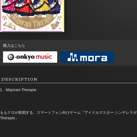
購入はこちら
DESCRIPTION
1．Majoram Therapie
ももクロが歌唱する、スマートフォン向けゲーム『アイドルマスター シンデレラガー
Therapie」