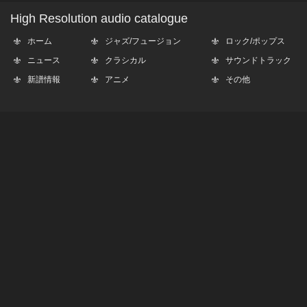
High Resolution audio catalogue
ホーム
ジャズ/フュージョン
ロック/ポップス
ニュース
クラシカル
サウンドトラック
新譜情報
アニメ
その他