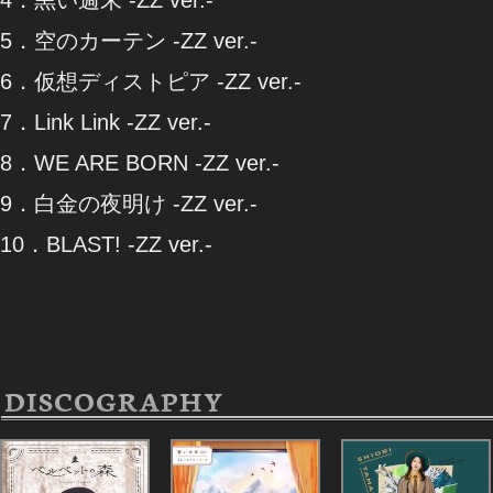
5．空のカーテン -ZZ ver.-
6．仮想ディストピア -ZZ ver.-
7．Link Link -ZZ ver.-
8．WE ARE BORN -ZZ ver.-
9．白金の夜明け -ZZ ver.-
10．BLAST! -ZZ ver.-
DISCOGRAPHY