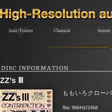
DISC INFORMATION
ZZ’s Ⅲ
ももいろクローバ
flac 96kHz/24bit