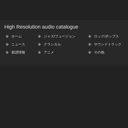
High Resolution audio catalogue
ホーム
ジャズ/フュージョン
ロック/ポップス
ニュース
クラシカル
サウンドトラック
新譜情報
アニメ
その他