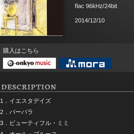
flac 96kHz/24bit
2014/12/10
購入はこちら
DESCRIPTION
1．イエスタデイズ
2．バーバラ
3．ビューティフル・ミミ
4．オール・ブルース