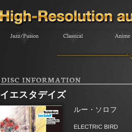
DISC INFORMATION
イエスタデイズ
ルー・ソロフ
ELECTRIC BIRD