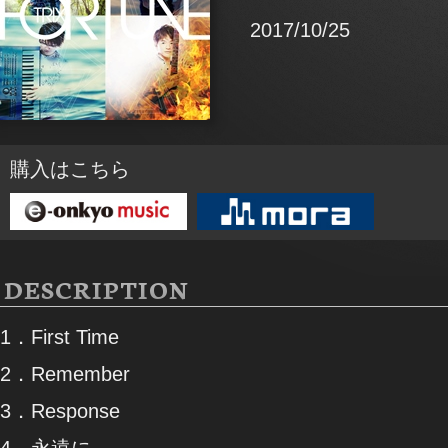
2017/10/25
購入はこちら
DESCRIPTION
1．First Time
2．Remember
3．Response
4．永遠に