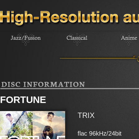
DISC INFORMATION
FORTUNE
TRIX
flac 96kHz/24bit