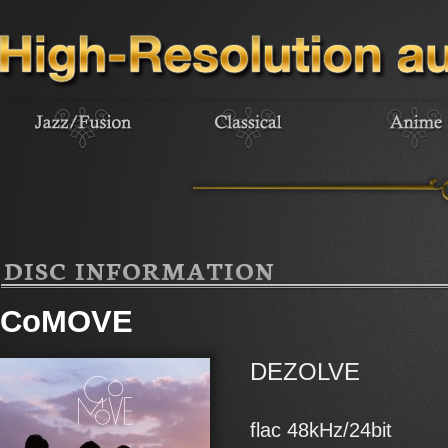
DISC INFORMATION
CoMOVE
DEZOLVE
flac 48kHz/24bit