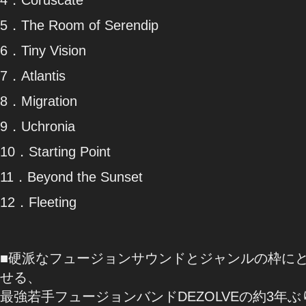
5．The Room of Serendip
6．Tiny Vision
7．Atlantis
8．Migration
9．Uchronia
10．Starting Point
11．Beyond the Sunset
12．Fleeting
■硬派なフュージョンサウンドとジャンルの枠に
せる、
最強若⼿フュージョンバンドDEZOLVEの約3年