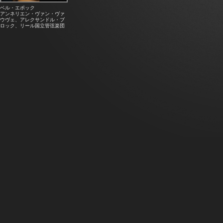
ベル・エポック
アンネリエン・ヴァン・ヴァ
ウヴェ、アレクサンドル・ブ
ロック、リール国立管弦楽団