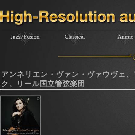
アンネリエン・ヴァン・ヴァウヴェ、
ク、リール国立管弦楽団