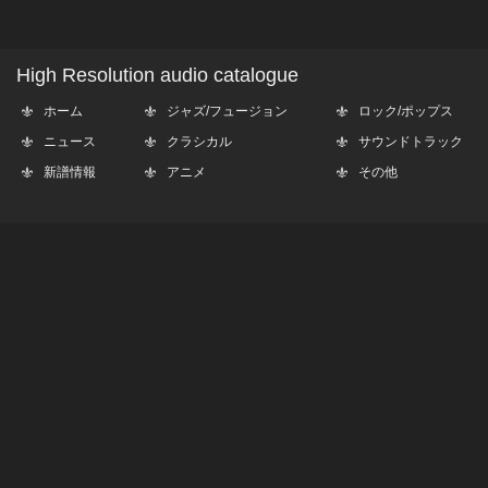
High Resolution audio catalogue
ホーム
ジャズ/フュージョン
ロック/ポップス
ニュース
クラシカル
サウンドトラック
新譜情報
アニメ
その他