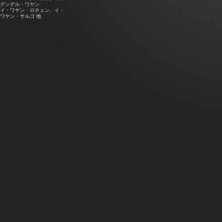
グンデル・ワヤン
イ・ワヤン・ロチェン、イ・
ワヤン・サルゴ 他