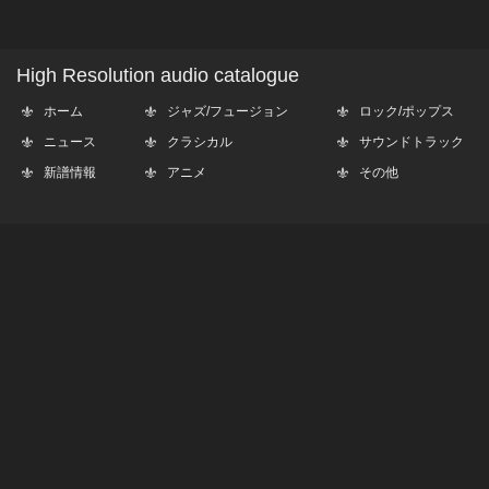
High Resolution audio catalogue
ホーム
ジャズ/フュージョン
ロック/ポップス
ニュース
クラシカル
サウンドトラック
新譜情報
アニメ
その他