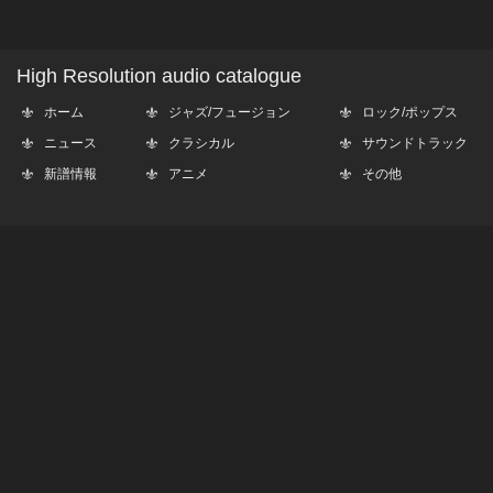
High Resolution audio catalogue
ホーム
ジャズ/フュージョン
ロック/ポップス
ニュース
クラシカル
サウンドトラック
新譜情報
アニメ
その他